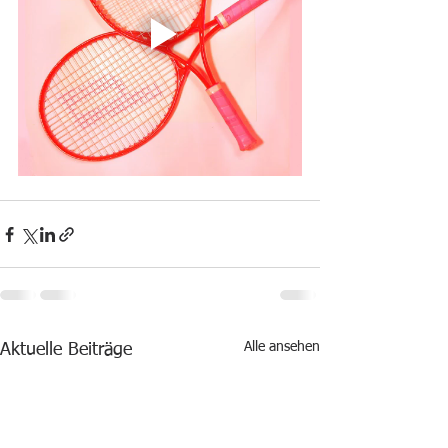
Alle ansehen
Aktuelle Beiträge