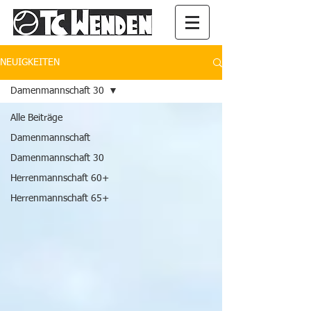
NEUIGKEITEN
Damenmannschaft 30
Alle Beiträge
Damenmannschaft
Damenmannschaft 30
Herrenmannschaft 60+
Herrenmannschaft 65+