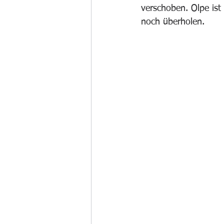
verschoben. Olpe ist
noch überholen. 