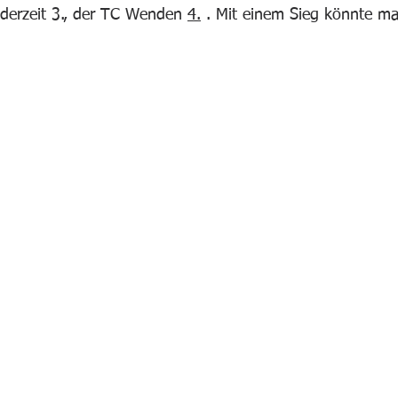
 derzeit 3., der TC Wenden 
4.
 . Mit einem Sieg könnte ma