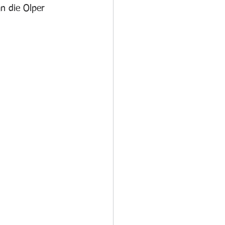
n die Olper 