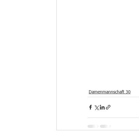
Damenmannschaft 30