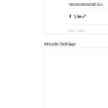
Herrenmannschaft 65+
Aktuelle Beiträge