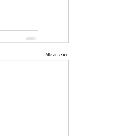
Alle ansehen