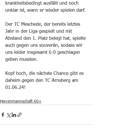
krankheitsbedingt ausfällt und noch 
unklar ist, wann er wieder spielen darf.
Der TC Meschede, der bereits letztes 
Jahr in der Liga gespielt und mit 
Abstand den 1. Platz belegt hat, spielte 
auch gegen uns souverän, sodass wir 
uns leider insgesamt 6:0 geschlagen 
geben mussten.
Kopf hoch, die nächste Chance gibt es 
daheim gegen den TC Arnsberg am 
01.06.24!
Herrenmannschaft 60+