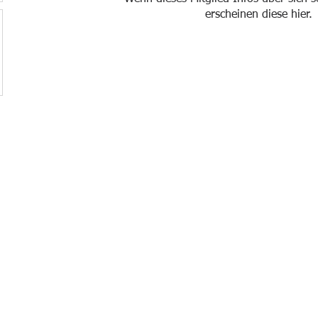
erscheinen diese hier.