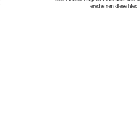
erscheinen diese hier.