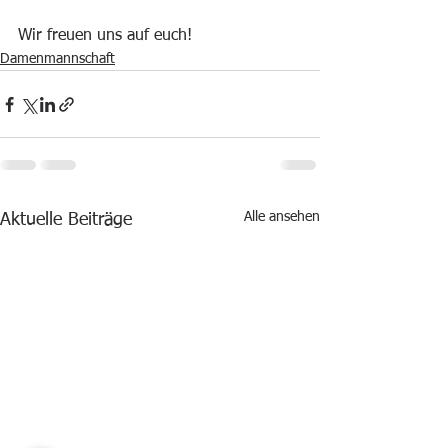
Wir freuen uns auf euch!
Damenmannschaft
Alle ansehen
Aktuelle Beiträge