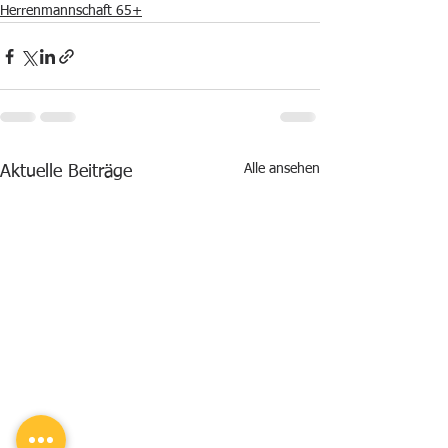
Herrenmannschaft 65+
Alle ansehen
Aktuelle Beiträge