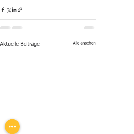
Alle ansehen
Aktuelle Beiträge