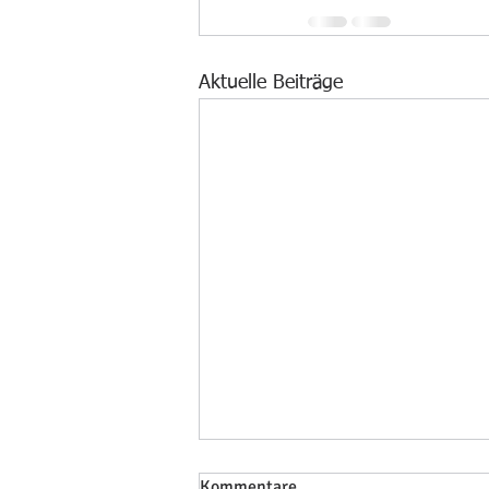
Aktuelle Beiträge
Kommentare